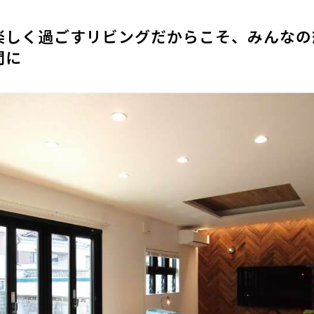
楽しく過ごすリビングだからこそ、みんなの
間に