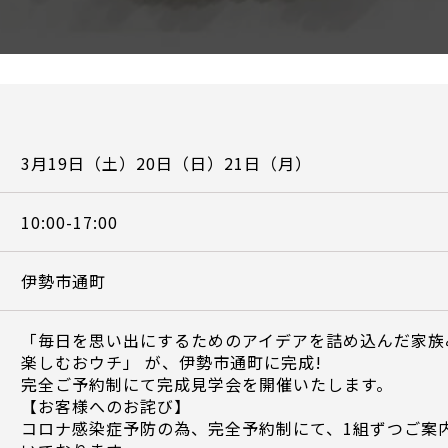
3月19日（土）20日（日）21日（月）
10:00-17:00
伊勢市通町
「毎日を思い出にするためのアイデアを詰め込んだ家族
楽しむおウチ」 が、伊勢市通町に完成!
完全ご予約制にて完成見学会を開催いたします。
【お客様へのお詫び】
コロナ感染症予防の為、完全予約制にて、1組ずつご案