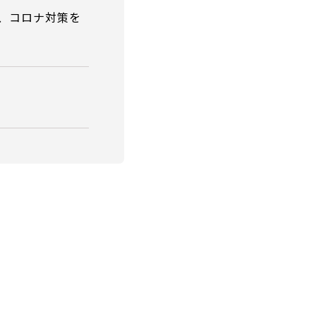
、コロナ対策を