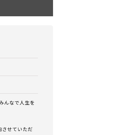
みんなで人生を
内させていただ