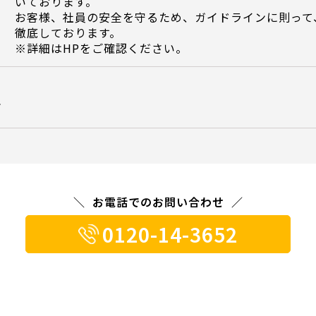
いております。
お客様、社員の安全を守るため、ガイドラインに則って
徹底しております。
※詳細はHPをご確認ください。
て
お電話でのお問い合わせ
0120-14-3652