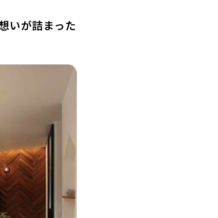
想いが詰まった