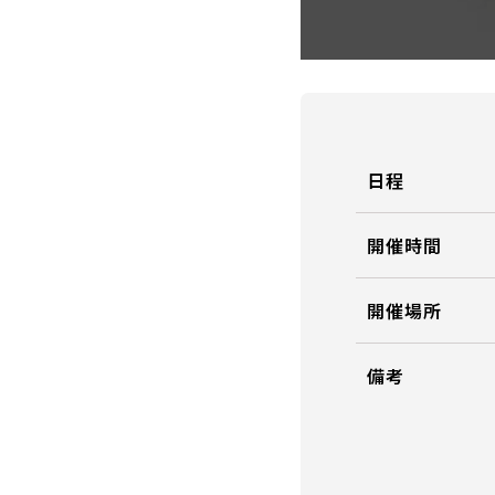
日程
開催時間
開催場所
備考