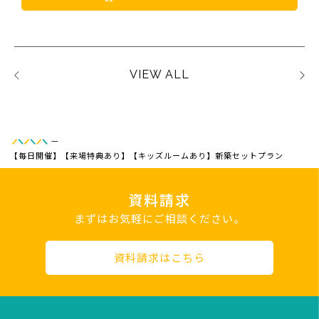
VIEW ALL
—
【毎日開催】【来場特典あり】【キッズルームあり】新築セットプラン
資料請求
まずはお気軽にご相談ください。
資料請求はこちら