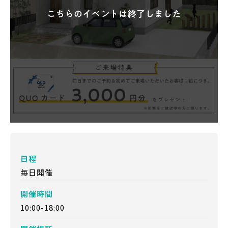
日程
毎日開催
開催時間
10:00-18:00