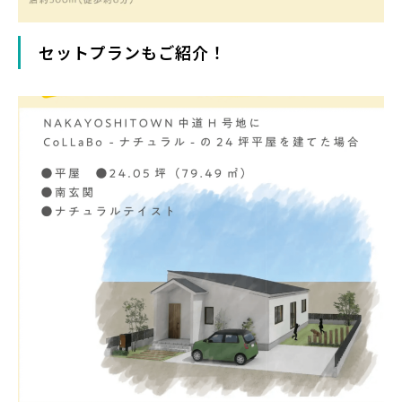
セットプランもご紹介！