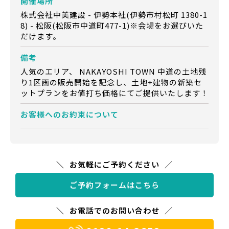
開催場所
株式会社中美建設 - 伊勢本社(伊勢市村松町 1380-1
8) - 松阪(松阪市中道町477-1)※会場をお選びいた
だけます。
備考
人気のエリア、 NAKAYOSHI TOWN 中道の土地残
り1区画の販売開始を記念し、土地+建物の新築セ
ットプランをお値打ち価格にてご提供いたします！
お客様への
お約束について
お気軽にご予約ください
ご予約フォームはこちら
お電話でのお問い合わせ