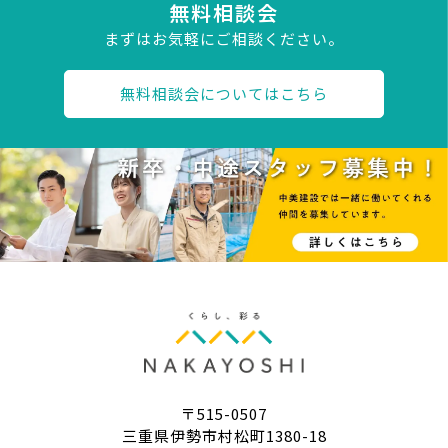
無料相談会
まずはお気軽にご相談ください。
無料相談会についてはこちら
〒515-0507
三重県伊勢市村松町1380-18