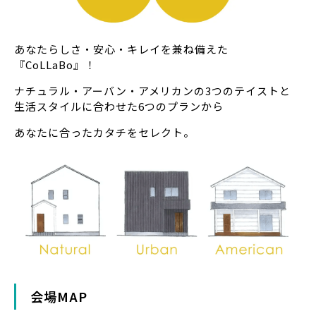
あなたらしさ・安心・キレイを兼ね備えた
『CoLLaBo』！
ナチュラル・アーバン・アメリカンの3つのテイストと
生活スタイルに合わせた6つのプランから
あなたに合ったカタチをセレクト。
会場MAP