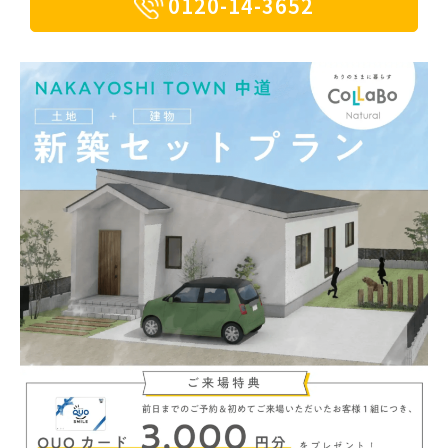
0120-14-3652