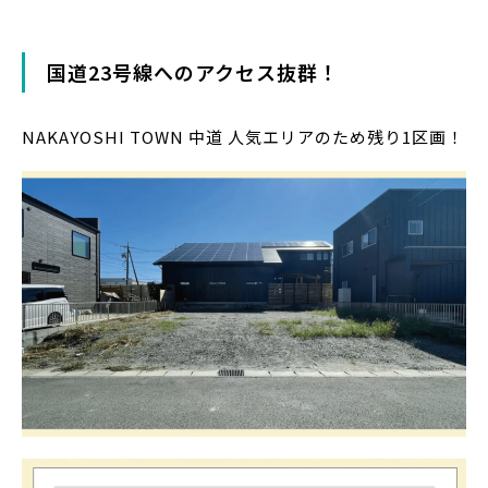
国道23号線へのアクセス抜群！
NAKAYOSHI TOWN 中道 人気エリアのため残り1区画！