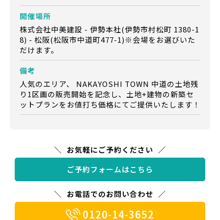
開催場所
株式会社中美建設 - 伊勢本社(伊勢市村松町 1380-1
8) - 松阪(松阪市中道町477-1)※会場をお選びいた
だけます。
備考
人気のエリア、 NAKAYOSHI TOWN 中道の土地残
り1区画の販売開始を記念し、土地+建物の新築セ
ットプランをお値打ち価格にてご提供いたします！
お気軽にご予約ください
ご予約フォームはこちら
お電話でのお問い合わせ
0120-14-3652