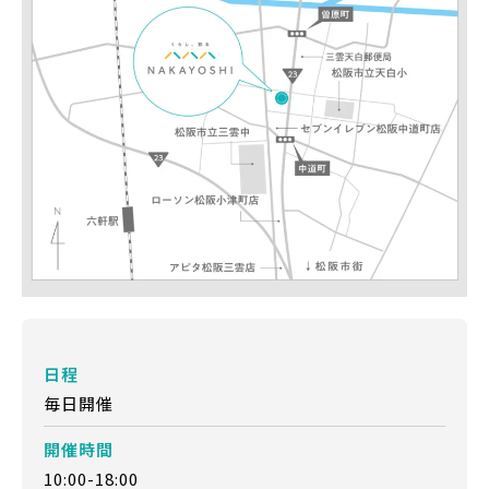
日程
毎日開催
開催時間
10:00-18:00