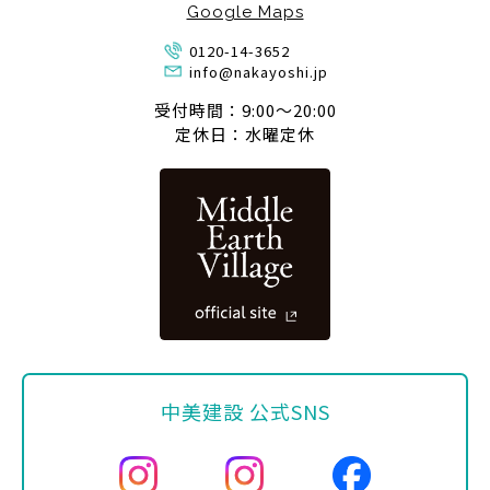
Google Maps
0120-14-3652
info@nakayoshi.jp
受付時間：9:00〜20:00
定休日：水曜定休
中美建設 公式SNS