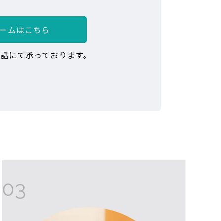
ームはこちら
話にて承っております。
03