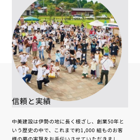
信頼と実績
中美建設は伊勢の地に長く根ざし、創業50年と
いう歴史の中で、これまで約1,000 組ものお客
様の夢の実現をお手伝いさせていただきまし