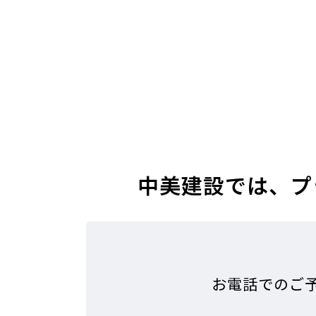
中美建設では、プ
お電話でのご