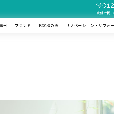
012
受付時間 9
事例
ブランド
お客様の声
リノベーション・リフォ