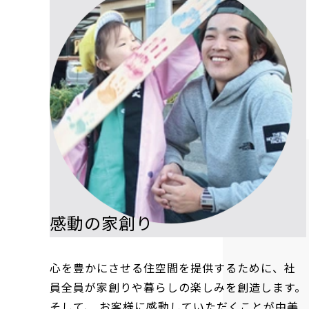
感動の家創り
心を豊かにさせる住空間を提供するために、社
員全員が家創りや暮らしの楽しみを創造します。
そして、 お客様に感動していただくことが中美