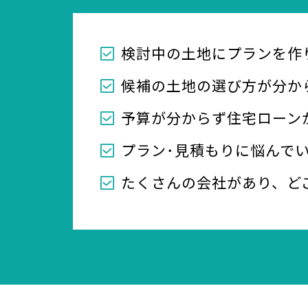
検討中の土地にプランを作
候補の土地の選び方が分か
予算が分からず住宅ローン
プラン･見積もりに悩んで
たくさんの会社があり、ど