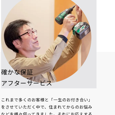
確かな保証
アフターサービス
これまで多くのお客様と「一生のお付き合い」
をさせていただく中で、住まれてからのお悩み
などを様々伺ってきました。それにお応えする