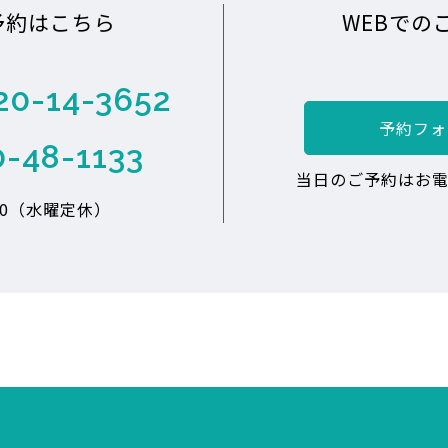
予約はこちら
WEBでの
20-14-3652
予約フォ
0-48-1133
当日のご予約はお電
:00（水曜定休）