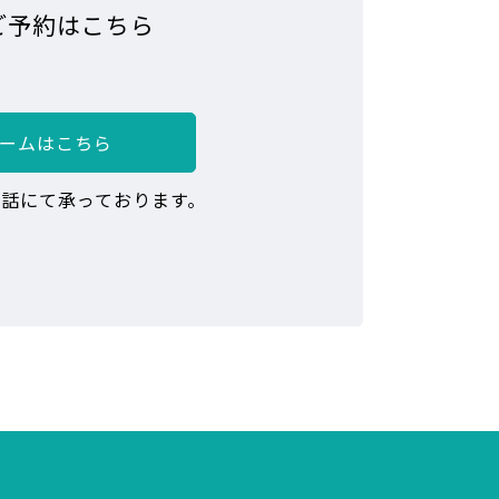
ご予約はこちら
ームはこちら
話にて承っております。