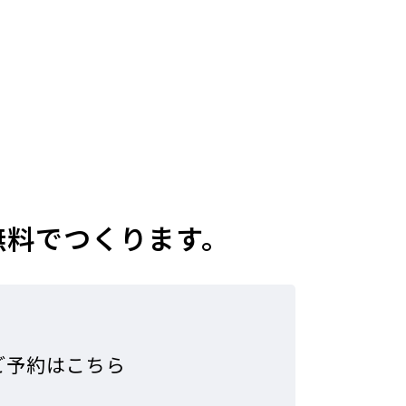
無料でつくります。
ご予約はこちら