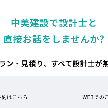
中美建設で設計士と
直接お話をしませんか?
ラン・見積り、
すべて設計士が
予約はこちら
WEBでの