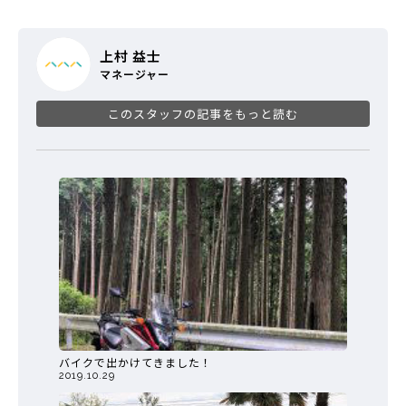
上村 益士
マネージャー
このスタッフの記事をもっと読む
バイクで出かけてきました！
2019.10.29