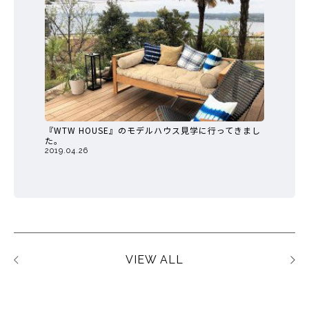
『WTW HOUSE』のモデルハウス見学に行ってきまし
た。
2019.04.26
VIEW ALL