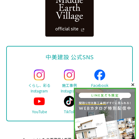
中美建設 公式SNS
くらし、彩る
施工事例
Facebook
Instagram
Instagram
YouTube
TikTok
LINE