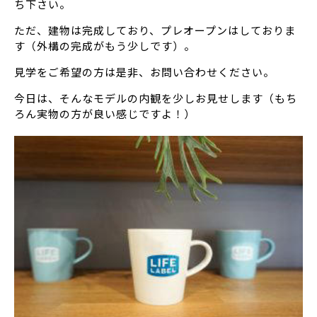
ち下さい。
ただ、建物は完成しており、プレオープンはしておりま
す（外構の完成がもう少しです）。
見学をご希望の方は是非、お問い合わせください。
今日は、そんなモデルの内観を少しお見せします（もち
ろん実物の方が良い感じですよ！）