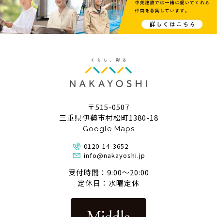
〒515-0507
三重県伊勢市村松町1380-18
Google Maps
0120-14-3652
info@nakayoshi.jp
受付時間：9:00〜20:00
定休日：水曜定休