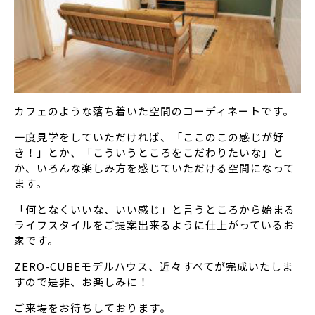
カフェのような落ち着いた空間のコーディネートです。
一度見学をしていただければ、「ここのこの感じが好
き！」とか、「こういうところをこだわりたいな」と
か、いろんな楽しみ方を感じていただける空間になって
ます。
「何となくいいな、いい感じ」と言うところから始まる
ライフスタイルをご提案出来るように仕上がっているお
家です。
ZERO-CUBEモデルハウス、近々すべてが完成いたしま
すので是非、お楽しみに！
ご来場をお待ちしております。