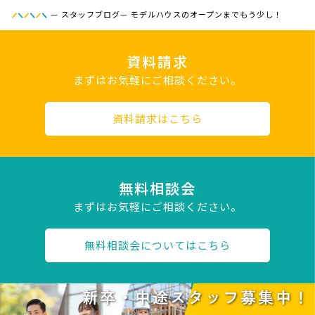
—
スタッフブログ
—
モデルハウスのオープンまでもう少し！
資料請求
まずはお気軽にご相談ください。
資料請求はこちら
無料相談会
まずはお気軽にご相談ください。
無料相談会についてはこちら