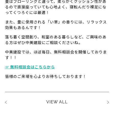
畳はフローリングと違って、柔らかくクッション性があ
るので直接座っていても心地よく、寝転んだり裸足にな
ってくつろぐには最適！
また、畳に使用される「い草」の香りには、リラックス
効果もあるんです！
落ち着く空間創り、和室のある暮らしなど、ご興味のあ
る方はぜひ中美建設にご相談くださいね。
中美建設では、ほぼ毎日、無料相談会を開催しておりま
す！！
☞ 無料相談会はこちらから
皆様のご来場を心よりお待ちしております！
VIEW ALL