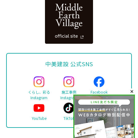
中美建設 公式SNS
くらし、彩る
施工事例
Facebook
Instagram
Instagram
YouTube
TikTok
LINE