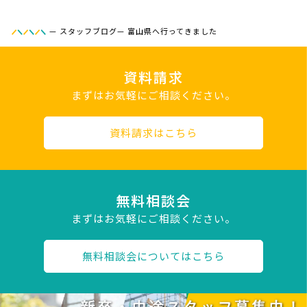
—
スタッフブログ
—
富山県へ行ってきました
資料請求
まずはお気軽にご相談ください。
資料請求はこちら
無料相談会
まずはお気軽にご相談ください。
無料相談会についてはこちら