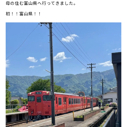
母の住む富山県へ行ってきました。
初！！富山県！！