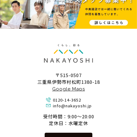
〒515-0507
三重県伊勢市村松町1380-18
Google Maps
0120-14-3652
info@nakayoshi.jp
受付時間：9:00〜20:00
定休日：水曜定休