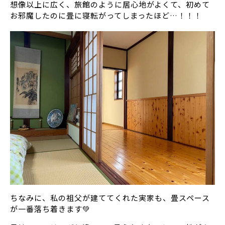
想像以上に広く、旅館のように居心地がよくて、初めて
お邪魔したのに畳に寝転がってしまったほど…！！！
ちなみに、私の祖父が建ててくれた実家も、畳スペース
が一番落ち着きます💚