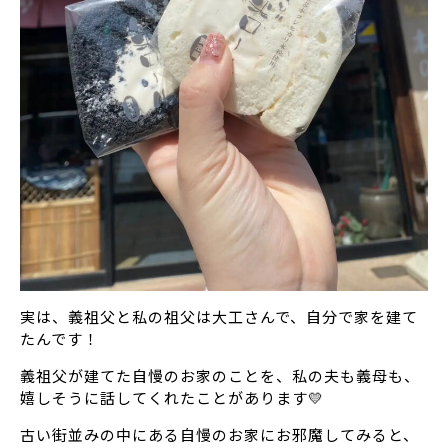
実は、義祖父と私の祖父は大工さんで、自分で家を建て
たんです！
義祖父が建てた自慢のお家のことを、私の夫も義母も、
嬉しそうに話してくれたことがあります💛
古い街並みの中にある自慢のお家にお邪魔してみると、