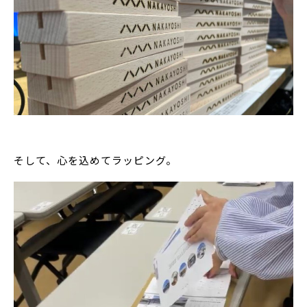
そして、心を込めてラッピング。