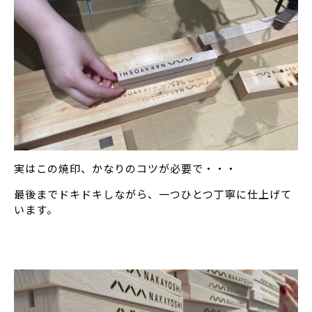
実はこの焼印、かなりのコツが必要で・・・
最後までドキドキしながら、一つひとつ丁寧に仕上げて
います。