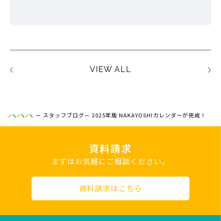
VIEW ALL
—
スタッフブログ
—
2025年版 NAKAYOSHIカレンダーが完成！
資料請求
まずはお気軽にご相談ください。
資料請求はこちら