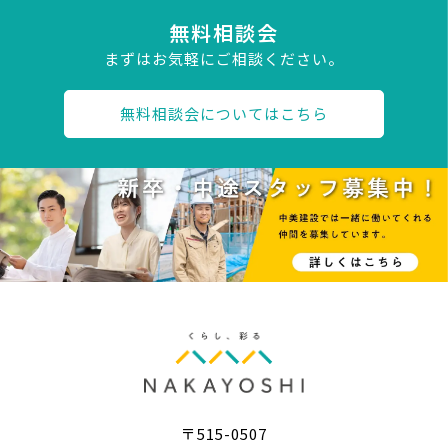
無料相談会
まずはお気軽にご相談ください。
無料相談会についてはこちら
〒515-0507