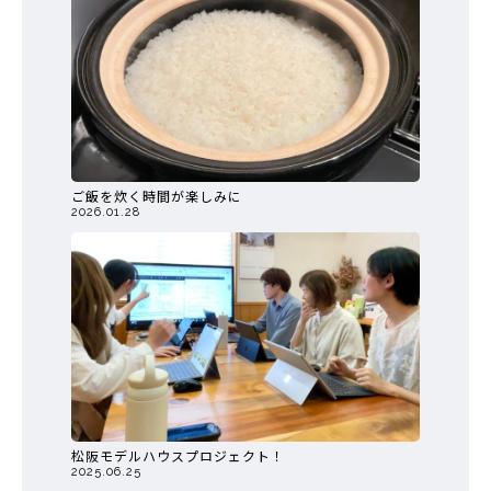
ご飯を炊く時間が楽しみに
2026.01.28
松阪モデルハウスプロジェクト！
2025.06.25