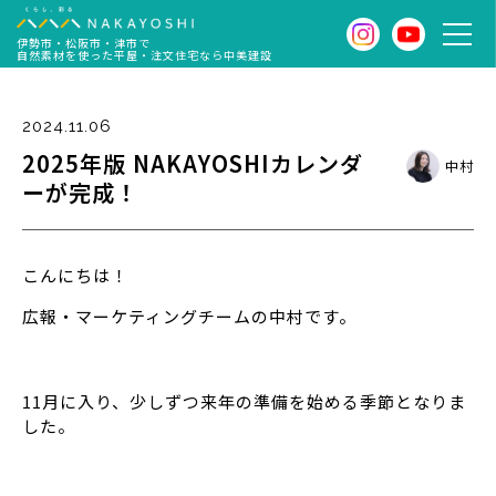
伊勢市・松阪市・津市で
自然素材を使った平屋・注文住宅なら中美建設
2024.11.06
2025年版 NAKAYOSHIカレンダ
中村
ーが完成！
こんにちは！
広報・マーケティングチームの中村です。
11月に入り、少しずつ来年の準備を始める季節となりま
した。