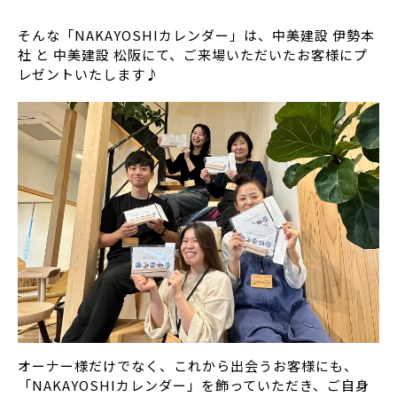
そんな「NAKAYOSHIカレンダー」は、中美建設 伊勢本
社 と 中美建設 松阪にて、ご来場いただいたお客様にプ
レゼントいたします♪
オーナー様だけでなく、これから出会うお客様にも、
「NAKAYOSHIカレンダー」を飾っていただき、ご自身