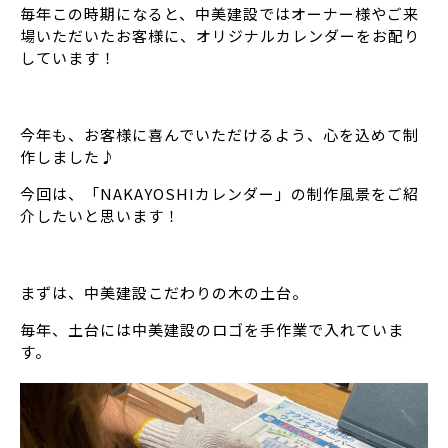
毎年この時期になると、中美建設ではオーナー様やご来
場いただいたお客様に、オリジナルカレンダーをお配り
しています！
今年も、お客様に喜んでいただけるよう、心を込めて制
作しました♪
今回は、「NAKAYOSHIカレンダー」の制作風景をご紹
介したいと思います！
まずは、中美建設こだわりの木の土台。
毎年、土台には中美建設のロゴを手作業で入れていま
す。