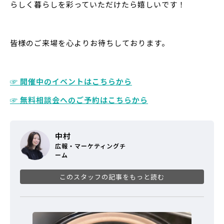
らしく暮らしを彩っていただけたら嬉しいです！
皆様のご来場を心よりお待ちしております。
☞ 開催中のイベントはこちらから
☞ 無料相談会へのご予約はこちらから
中村
広報・マーケティングチ
ーム
このスタッフの記事をもっと読む