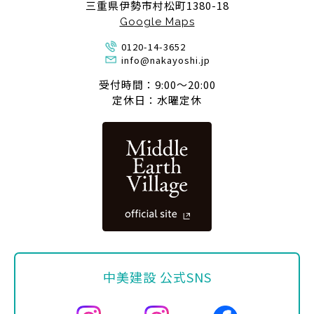
三重県伊勢市村松町1380-18
Google Maps
0120-14-3652
info@nakayoshi.jp
受付時間：9:00〜20:00
定休日：水曜定休
中美建設 公式SNS