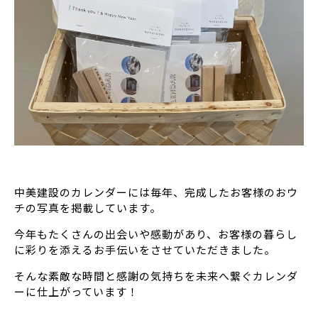
中美建設のカレンダーには毎年、完成したお客様のおウ
チの写真を掲載しています。
今年もたくさんの出会いや感動があり、お客様の暮らし
に彩りを添えるお手伝いをさせていただきました。
そんな素敵な時間と感謝の気持ちを未来へ繋ぐカレンダ
ーに仕上がっています！