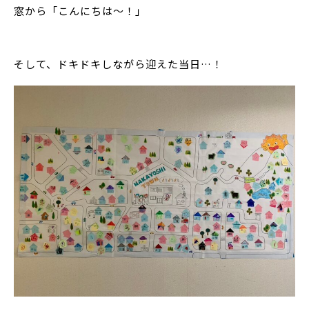
窓から「こんにちは～！」
そして、ドキドキしながら迎えた当日…！