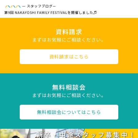
—
スタッフブログ
—
第9回 NAKAYOSHI FAMILY FESTIVALを開催しました♬
資料請求
まずはお気軽にご相談ください。
資料請求はこちら
無料相談会
まずはお気軽にご相談ください。
無料相談会についてはこちら