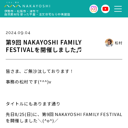
伊勢市・松阪市・津市で
自然素材を使った平屋・注文住宅なら中美建設
2024.09.04
第9回 NAKAYOSHI FAMILY
松村
FESTIVALを開催しました♬
皆さま、ご無沙汰しております！
事務の松村です(*^^)v
タイトルにもあります通り
先日8/25(日)に、第9回 NAKAYOSHI FAMILY FESTIVAL
を開催しました＼(^o^)／