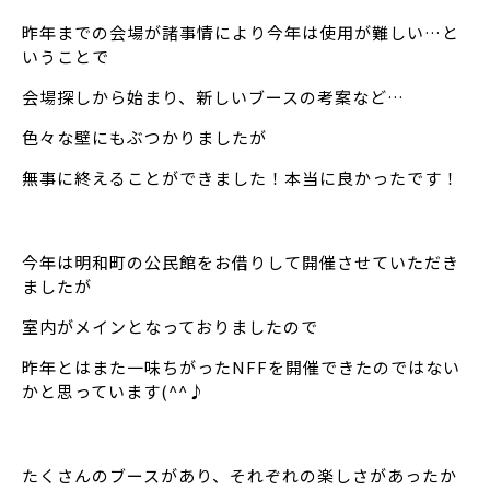
昨年までの会場が諸事情により今年は使用が難しい…と
いうことで
会場探しから始まり、新しいブースの考案など…
色々な壁にもぶつかりましたが
無事に終えることができました！本当に良かったです！
今年は明和町の公民館をお借りして開催させていただき
ましたが
室内がメインとなっておりましたので
昨年とはまた一味ちがったNFFを開催できたのではない
かと思っています(^^♪
たくさんのブースがあり、それぞれの楽しさがあったか