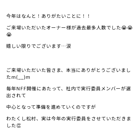
今年はなんと！ありがたいことに！！
ご来場いただいたオーナー様が過去最多人数でした😭😭
😭
嬉しい限りでございます…涙
ご来場いただいた皆さま、本当にありがとうございまし
たm(__)m
毎年NFF開催にあたって、社内で実行委員メンバーが選
出されて
中心となって準備を進めていくのですが
わたくし松村、実は今年の実行委員をさせていただきま
した👏