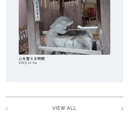
心を整える時間
2025.12.04
VIEW ALL