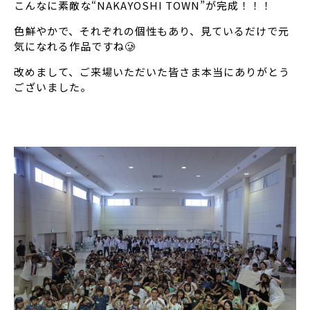
こんなに素敵な“NAKAYOSHI TOWN”が完成！！！
色鮮やかで、それぞれの個性もあり、見ているだけで元
気になれる作品ですね🥲
改めまして、ご来場いただいた皆さま本当にありがとう
ございました。