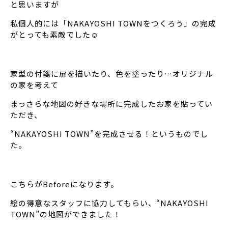
と思いますが
私個人的には「NAKAYOSHI TOWNをつくろう」の完成
がとっても素敵でした☺️
家型の付箋に扉を描いたり、色を塗ったり…オリジナル
の家を考えて
まっさらな地図の好きな場所に完成したお家を貼ってい
ただき、
“NAKAYOSHI TOWN”を完成させる！というものでし
た。
こちらがBeforeになります。
絵の得意なスタッフに協力してもらい、“NAKAYOSHI
TOWN”の地図ができました！