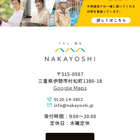
〒515-0507
三重県伊勢市村松町1380-18
Google Maps
0120-14-3652
info@nakayoshi.jp
受付時間：9:00〜20:00
定休日：水曜定休