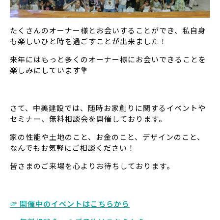
たくさんのオーナー様とお会いすることができ、私自身
も楽しいひと時を過ごすことが出来ました！
来年にはもっと多くのオーナー様にお会いできることを
楽しみにしています💐
さて、中美建設では、随時お家創りに関するイベントや
セミナー、無料相談会を開催しております。
家の性能や土地のこと、お金のこと、デザインのこと、
なんでもお気軽にご相談ください！
皆さまのご来場を心よりお待ちしております。
☞ 開催中のイベントはこちらから