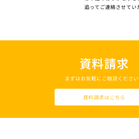
追ってご連絡させてい
資料請求
まずはお気軽にご相談ください
資料請求はこちら