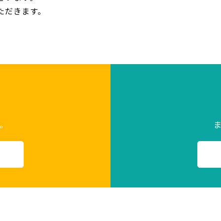
ただきます。
。