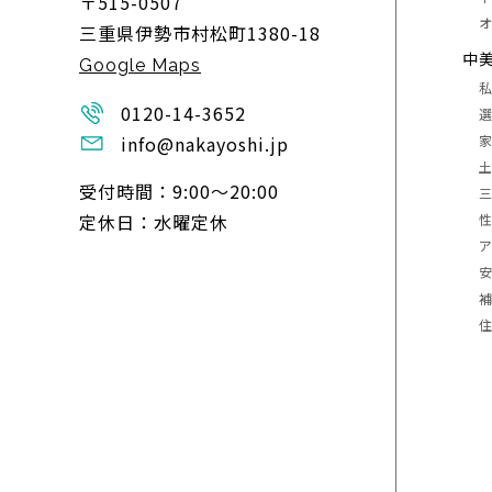
〒515-0507
三重県伊勢市村松町1380-18
中
Google Maps
0120-14-3652
info@nakayoshi.jp
受付時間：9:00〜20:00
定休日：水曜定休