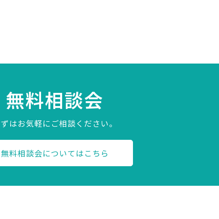
無料相談会
まずはお気軽にご相談ください。
無料相談会についてはこちら