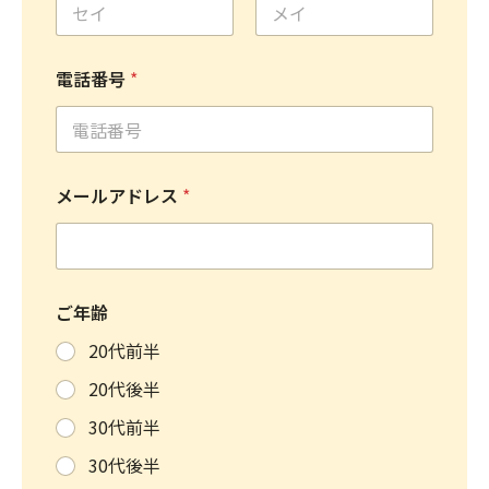
名
姓
電話番号
*
メールアドレス
*
ご年齢
20代前半
20代後半
30代前半
30代後半