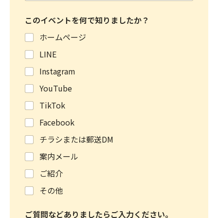
このイベントを何で知りましたか？
ホームページ
LINE
Instagram
YouTube
TikTok
Facebook
チラシまたは郵送DM
案内メール
ご紹介
その他
ご質問などありましたらご入力ください。