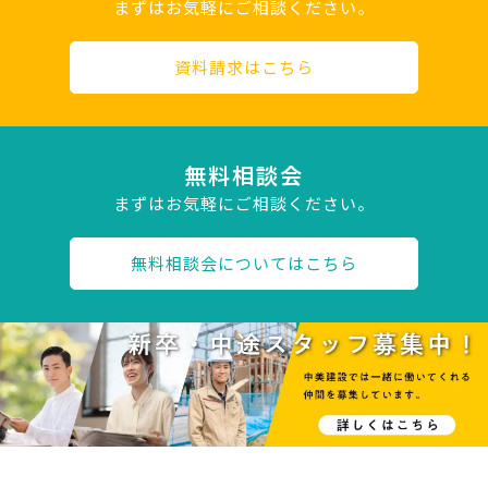
まずはお気軽にご相談ください。
資料請求はこちら
無料相談会
まずはお気軽にご相談ください。
無料相談会についてはこちら