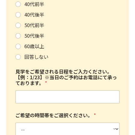
40代前半
40代後半
50代前半
50代後半
60歳以上
回答しない
見学をご希望される日程をご入力ください。
【例：1/23】※当日のご予約はお電話にて承っ
ております。
*
ご希望の時間帯をご選択ください。
*