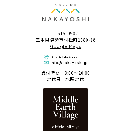
〒515-0507
三重県伊勢市村松町1380-18
Google Maps
0120-14-3652
info@nakayoshi.jp
受付時間：9:00〜20:00
定休日：水曜定休